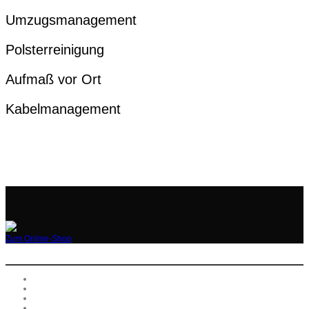
Umzugsmanagement
Polsterreinigung
Aufmaß vor Ort
Kabelmanagement
Zum Online-Shop