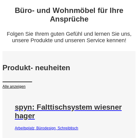
Büro- und Wohnmöbel für Ihre
Ansprüche
Folgen Sie Ihrem guten Gefühl und lernen Sie uns,
unsere Produkte und unseren Service kennen!
Produkt- neuheiten
Alle anzeigen
spyn: Falttischsystem wiesner
hager
Arbeitsplatz, Bürodesign, Schreibtisch