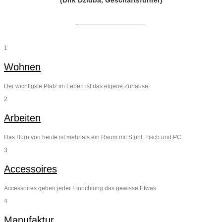
1
Wohnen
Der wichtigste Platz im Leben ist das eigene Zuhause.
2
Arbeiten
Das Büro von heute ist mehr als ein Raum mit Stuhl, Tisch und PC.
3
Accessoires
Accessoires geben jeder Einrichtung das gewisse Etwas.
4
Manufaktur