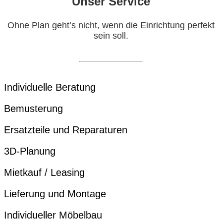
Unser Service
Ohne Plan geht’s nicht, wenn die Einrichtung perfekt
sein soll.
Individuelle Beratung
Bemusterung
Ersatzteile und Reparaturen
3D-Planung
Mietkauf / Leasing
Lieferung und Montage
Individueller Möbelbau