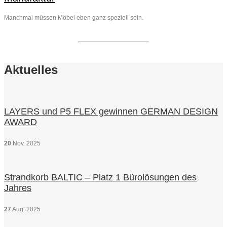
Manchmal müssen Möbel eben ganz speziell sein.
Aktuelles
LAYERS und P5 FLEX gewinnen GERMAN DESIGN
AWARD
20
Nov.
2025
Strandkorb BALTIC – Platz 1 Bürolösungen des
Jahres
27
Aug.
2025