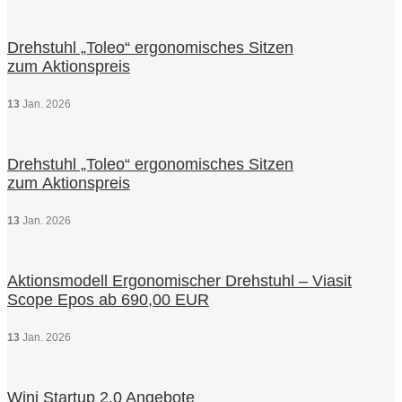
Drehstuhl „Toleo“ ergonomisches Sitzen
zum Aktionspreis
13
Jan.
2026
Drehstuhl „Toleo“ ergonomisches Sitzen
zum Aktionspreis
13
Jan.
2026
Aktionsmodell Ergonomischer Drehstuhl – Viasit
Scope Epos ab 690,00 EUR
13
Jan.
2026
Wini Startup 2.0 Angebote