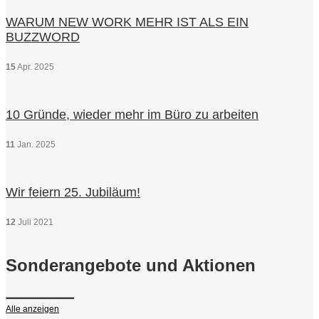
WARUM NEW WORK MEHR IST ALS EIN
BUZZWORD
15
Apr.
2025
10 Gründe, wieder mehr im Büro zu arbeiten
11
Jan.
2025
Wir feiern 25. Jubiläum!
12
Juli
2021
Sonderangebote und Aktionen
Alle anzeigen