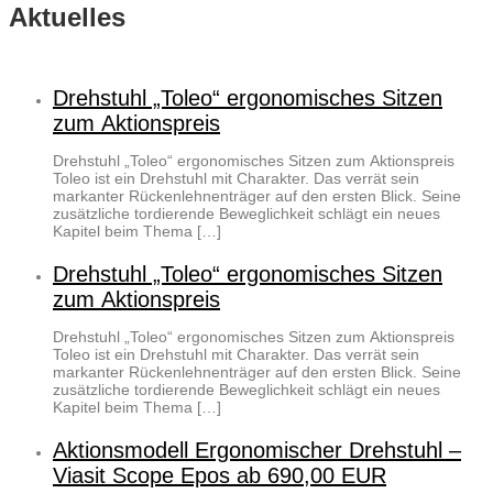
Aktuelles
Drehstuhl „Toleo“ ergonomisches Sitzen
zum Aktionspreis
Drehstuhl „Toleo“ ergonomisches Sitzen zum Aktionspreis
Toleo ist ein Drehstuhl mit Charakter. Das verrät sein
markanter Rückenlehnenträger auf den ersten Blick. Seine
zusätzliche tordierende Beweglichkeit schlägt ein neues
Kapitel beim Thema […]
Drehstuhl „Toleo“ ergonomisches Sitzen
zum Aktionspreis
Drehstuhl „Toleo“ ergonomisches Sitzen zum Aktionspreis
Toleo ist ein Drehstuhl mit Charakter. Das verrät sein
markanter Rückenlehnenträger auf den ersten Blick. Seine
zusätzliche tordierende Beweglichkeit schlägt ein neues
Kapitel beim Thema […]
Aktionsmodell Ergonomischer Drehstuhl –
Viasit Scope Epos ab 690,00 EUR